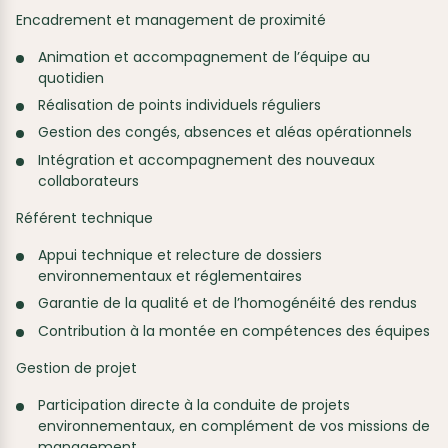
Encadrement et management de proximité
Animation et accompagnement de l’équipe au
quotidien
Réalisation de points individuels réguliers
Gestion des congés, absences et aléas opérationnels
Intégration et accompagnement des nouveaux
collaborateurs
Référent technique
Appui technique et relecture de dossiers
environnementaux et réglementaires
Garantie de la qualité et de l’homogénéité des rendus
Contribution à la montée en compétences des équipes
Gestion de projet
Participation directe à la conduite de projets
environnementaux, en complément de vos missions de
management