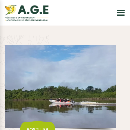
POSTULER