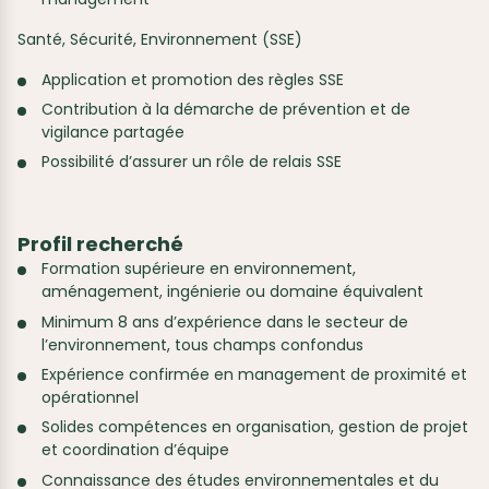
Santé, Sécurité, Environnement (SSE)
Application et promotion des règles SSE
Contribution à la démarche de prévention et de
vigilance partagée
Possibilité d’assurer un rôle de relais SSE
Profil recherché
Formation supérieure en environnement,
aménagement, ingénierie ou domaine équivalent
Minimum 8 ans d’expérience dans le secteur de
l’environnement, tous champs confondus
Expérience confirmée en management de proximité et
opérationnel
Solides compétences en organisation, gestion de projet
et coordination d’équipe
Connaissance des études environnementales et du