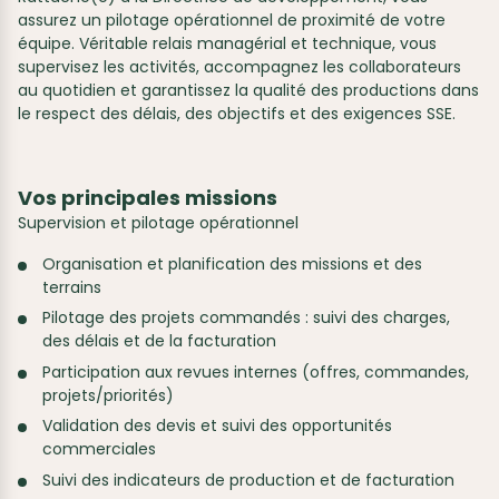
assurez un pilotage opérationnel de proximité de votre
équipe. Véritable relais managérial et technique, vous
supervisez les activités, accompagnez les collaborateurs
au quotidien et garantissez la qualité des productions dans
le respect des délais, des objectifs et des exigences SSE.
Vos principales missions
Supervision et pilotage opérationnel
Organisation et planification des missions et des
terrains
Pilotage des projets commandés : suivi des charges,
des délais et de la facturation
Participation aux revues internes (offres, commandes,
projets/priorités)
Validation des devis et suivi des opportunités
commerciales
Suivi des indicateurs de production et de facturation