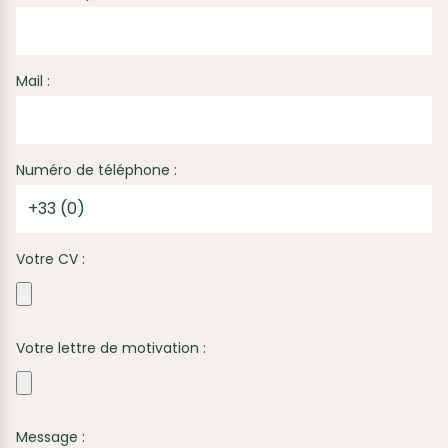
Mail :
Numéro de téléphone :
Votre CV :
Votre lettre de motivation :
Message :