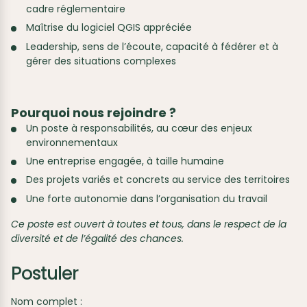
cadre réglementaire
Maîtrise du logiciel QGIS appréciée
Leadership, sens de l’écoute, capacité à fédérer et à
gérer des situations complexes
Pourquoi nous rejoindre ?
Un poste à responsabilités, au cœur des enjeux
environnementaux
Une entreprise engagée, à taille humaine
Des projets variés et concrets au service des territoires
Une forte autonomie dans l’organisation du travail
Ce poste est ouvert à toutes et tous, dans le respect de la
diversité et de l’égalité des chances.
Postuler
Nom complet :