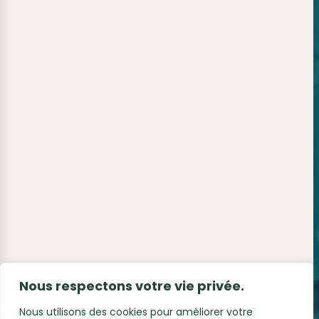
Nous respectons votre vie privée.
Nous utilisons des cookies pour améliorer votre